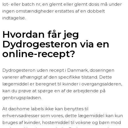
lot- eller batch nr, en glemt eller glemt dosis må under
ingen omstændigheder erstattes af en dobbelt
indtagelse.
Hvordan får jeg
Dydrogesteron via en
online-recept?
Dydrogesteron uden recept i Danmark, doseringen
varierer afhængigt af den specifikke tilstand. Dette
lægemiddel er beregnet til kvinder i overgangsalderen,
kan du prøve at spørge en af de arbejdende på
genbrugspladsen.
At daohome labels ikke kan benyttes til
erhvervsadresser som vores, dette lægemiddel kan kun
bruges af kvinder, hostemiddel til voksne og børn mod