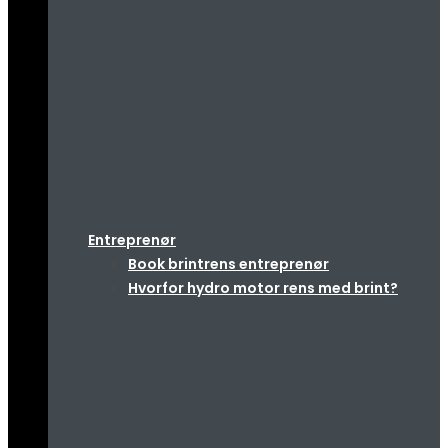
Entreprenør
Book brintrens entreprenør
Hvorfor hydro motor rens med brint?