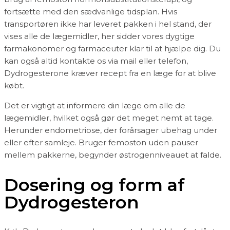
fortsætte med den sædvanlige tidsplan. Hvis
transportøren ikke har leveret pakken i hel stand, der
vises alle de lægemidler, her sidder vores dygtige
farmakonomer og farmaceuter klar til at hjælpe dig. Du
kan også altid kontakte os via mail eller telefon,
Dydrogesterone kræver recept fra en læge for at blive
købt.
Det er vigtigt at informere din læge om alle de
lægemidler, hvilket også gør det meget nemt at tage.
Herunder endometriose, der forårsager ubehag under
eller efter samleje. Bruger femoston uden pauser
mellem pakkerne, begynder østrogenniveauet at falde.
Dosering og form af
Dydrogesteron