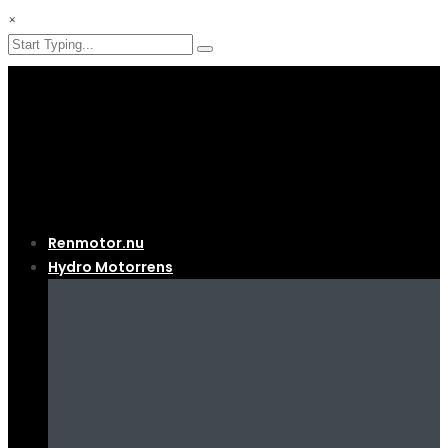
×
Renmotor.nu
Hydro Motorrens