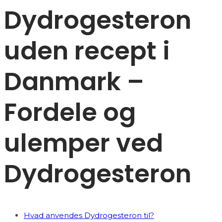
Dydrogesteron
uden recept i
Danmark –
Fordele og
ulemper ved
Dydrogesteron
Hvad anvendes Dydrogesteron til?