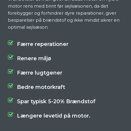
motor rens med brint før sejlsæsonen, da det
forebygger og forhindrer dyre reparationer, giver
besparelser på brændstof og ikke mindst sikrer en
optimal sejlsæson.
Færre reperationer
Renere miljø
Færre lugtgener
Bedre motorkraft
Spar typisk 5-20% Brændstof
Længere levetid på motor.