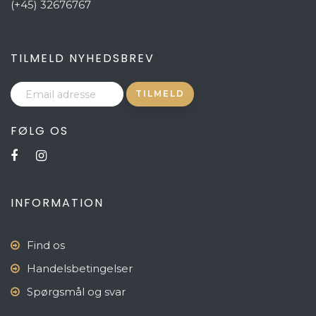
(+45) 32676767
TILMELD NYHEDSBREV
FØLG OS
INFORMATION
Find os
Handelsbetingelser
Spørgsmål og svar