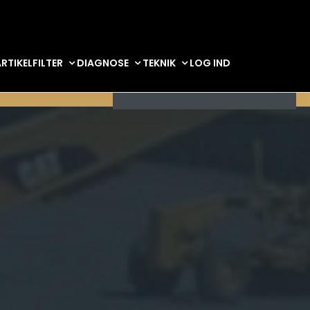
RTIKELFILTER
DIAGNOSE
TEKNIK
LOG IND