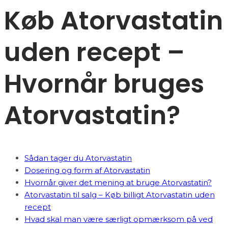
Køb Atorvastatin
uden recept –
Hvornår bruges
Atorvastatin?
Sådan tager du Atorvastatin
Dosering og form af Atorvastatin
Hvornår giver det mening at bruge Atorvastatin?
Atorvastatin til salg – Køb billigt Atorvastatin uden
recept
Hvad skal man være særligt opmærksom på ved