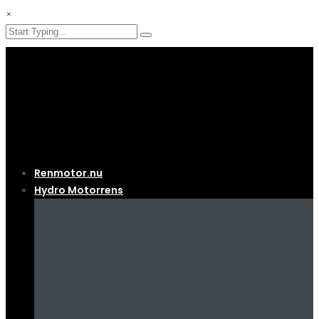
×
Renmotor.nu
Hydro Motorrens