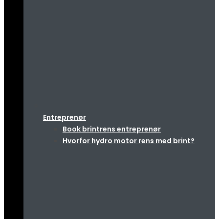
Entreprenør
Book brintrens entreprenør
Hvorfor hydro motor rens med brint?