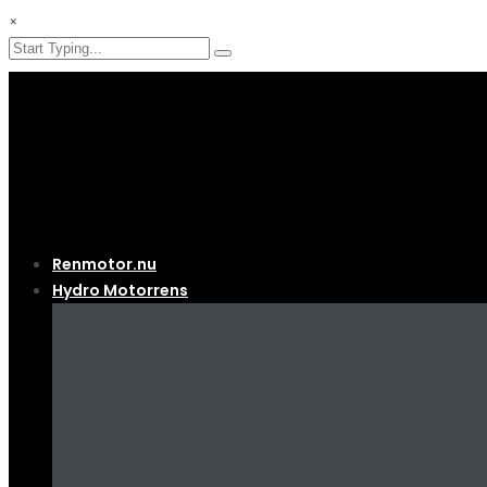
×
Renmotor.nu
Hydro Motorrens