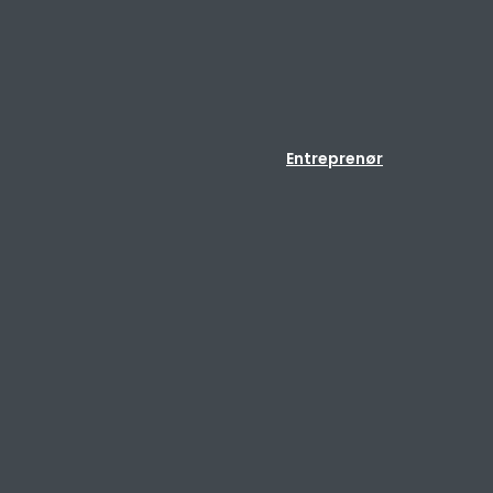
Entreprenør