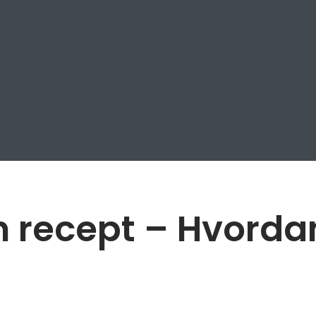
 recept – Hvordan