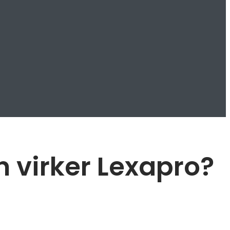
 virker Lexapro?