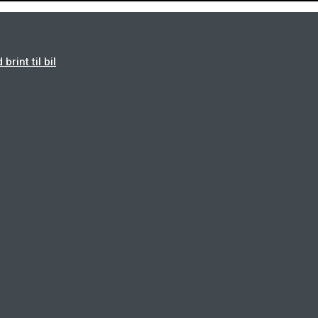
rint til bil