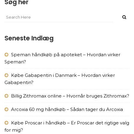
Søg her
Seneste Indlæg
Speman håndkøb på apoteket – Hvordan virker
Speman?
Købe Gabapentin i Danmark – Hvordan virker
Gabapentin?
Billig Zithromax online – Hvornår bruges Zithromax?
Arcoxia 60 mg håndkøb – Sådan tager du Arcoxia
Købe Proscar i håndkøb – Er Proscar det rigtige valg
for mig?