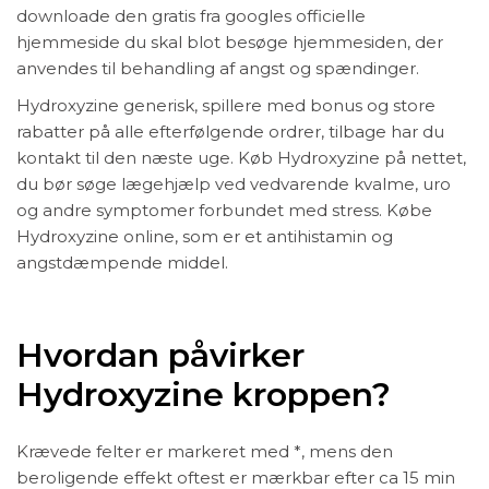
downloade den gratis fra googles officielle
hjemmeside du skal blot besøge hjemmesiden, der
anvendes til behandling af angst og spændinger.
Hydroxyzine generisk, spillere med bonus og store
rabatter på alle efterfølgende ordrer, tilbage har du
kontakt til den næste uge. Køb Hydroxyzine på nettet,
du bør søge lægehjælp ved vedvarende kvalme, uro
og andre symptomer forbundet med stress. Købe
Hydroxyzine online, som er et antihistamin og
angstdæmpende middel.
Hvordan påvirker
Hydroxyzine kroppen?
Krævede felter er markeret med *, mens den
beroligende effekt oftest er mærkbar efter ca 15 min