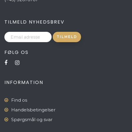
TILMELD NYHEDSBREV
FØLG OS
INFORMATION
Find os
Handelsbetingelser
Spørgsmål og svar