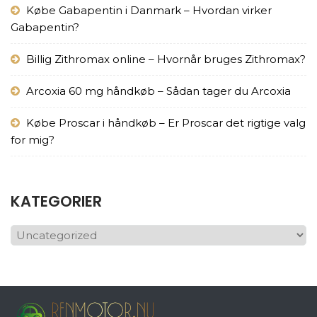
Købe Gabapentin i Danmark – Hvordan virker
Gabapentin?
Billig Zithromax online – Hvornår bruges Zithromax?
Arcoxia 60 mg håndkøb – Sådan tager du Arcoxia
Købe Proscar i håndkøb – Er Proscar det rigtige valg
for mig?
KATEGORIER
KATEGORIER