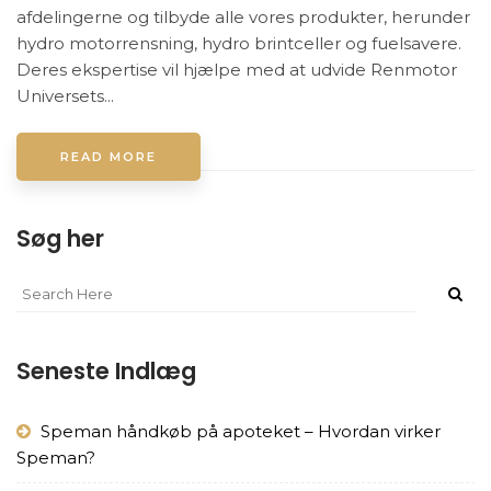
afdelingerne og tilbyde alle vores produkter, herunder
hydro motorrensning, hydro brintceller og fuelsavere.
Deres ekspertise vil hjælpe med at udvide Renmotor
Universets...
READ MORE
Søg her
Seneste Indlæg
Speman håndkøb på apoteket – Hvordan virker
Speman?