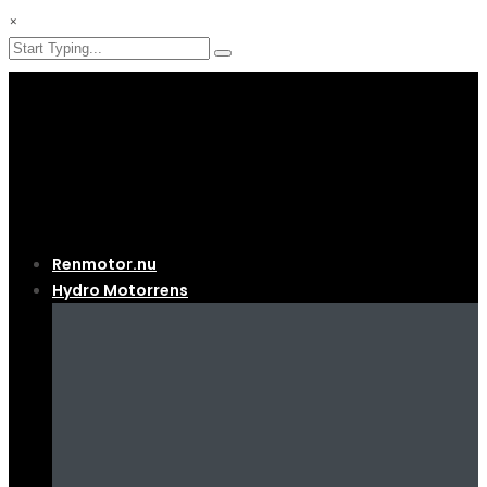
×
Renmotor.nu
Hydro Motorrens