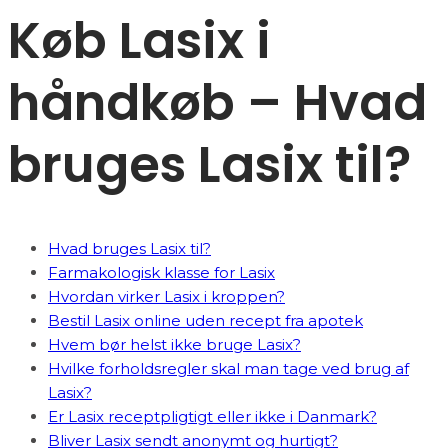
Køb Lasix i
håndkøb – Hvad
bruges Lasix til?
Hvad bruges Lasix til?
Farmakologisk klasse for Lasix
Hvordan virker Lasix i kroppen?
Bestil Lasix online uden recept fra apotek
Hvem bør helst ikke bruge Lasix?
Hvilke forholdsregler skal man tage ved brug af
Lasix?
Er Lasix receptpligtigt eller ikke i Danmark?
Bliver Lasix sendt anonymt og hurtigt?