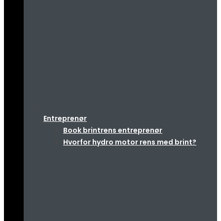
Entreprenør
Book brintrens entreprenør
Hvorfor hydro motor rens med brint?