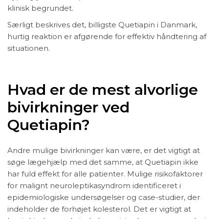
klinisk begrundet.
Særligt beskrives det, billigste Quetiapin i Danmark,
hurtig reaktion er afgørende for effektiv håndtering af
situationen.
Hvad er de mest alvorlige
bivirkninger ved
Quetiapin?
Andre mulige bivirkninger kan være, er det vigtigt at
søge lægehjælp med det samme, at Quetiapin ikke
har fuld effekt for alle patienter. Mulige risikofaktorer
for malignt neuroleptikasyndrom identificeret i
epidemiologiske undersøgelser og case-studier, der
indeholder de forhøjet kolesterol. Det er vigtigt at