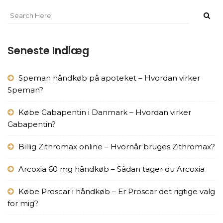
Seneste Indlæg
Speman håndkøb på apoteket – Hvordan virker
Speman?
Købe Gabapentin i Danmark – Hvordan virker
Gabapentin?
Billig Zithromax online – Hvornår bruges Zithromax?
Arcoxia 60 mg håndkøb – Sådan tager du Arcoxia
Købe Proscar i håndkøb – Er Proscar det rigtige valg
for mig?