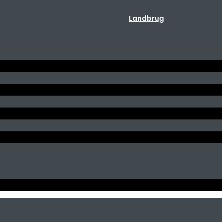
Landbrug