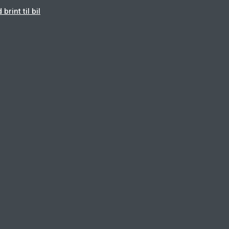
rint til bil