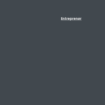
Entreprenør