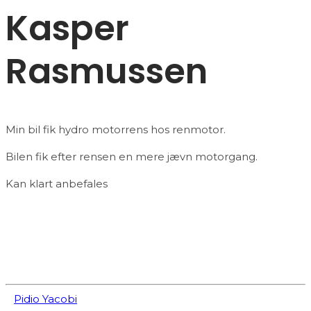
Kasper
Rasmussen
Min bil fik hydro motorrens hos renmotor.
Bilen fik efter rensen en mere jævn motorgang.
Kan klart anbefales
Pidio Yacobi