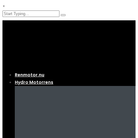
×
Renmotor.nu
Hydro Motorrens