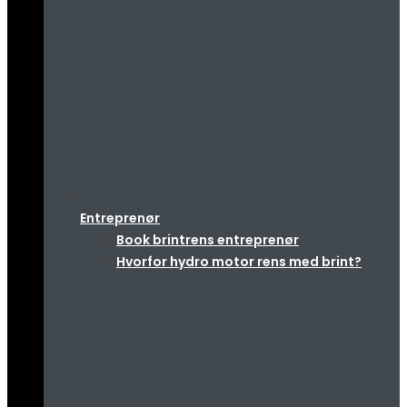
Entreprenør
Book brintrens entreprenør
Hvorfor hydro motor rens med brint?